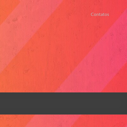
Contatos